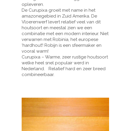
opleveren.
De Curupixa groeit met name in het
amazonegebied in Zuid Amerika. De
Vloerenwerf levert relatief veel van dit
houtsoort en meestal zien we een
combinatie met een modern interieur. Niet
verwarren met Robinia, het europese
‘hardhout’! Robijn is een sfeermaker en
vooral warm!
Curupixa – Warme, zeer rustige houtsoort
welke heel snel populair werd in
Nederland. Relatief hard en zeer breed
combineerbaar.