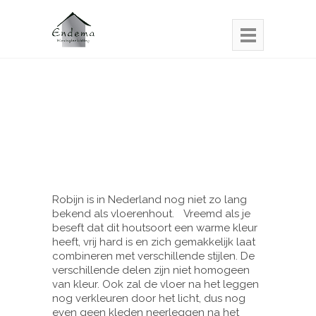
Robijn is in Nederland nog niet zo lang
bekend als vloerenhout. Vreemd als je
beseft dat dit houtsoort een warme kleur
heeft, vrij hard is en zich gemakkelijk laat
combineren met verschillende stijlen. De
verschillende delen zijn niet homogeen
van kleur. Ook zal de vloer na het leggen
nog verkleuren door het licht, dus nog
even geen kleden neerleggen na het