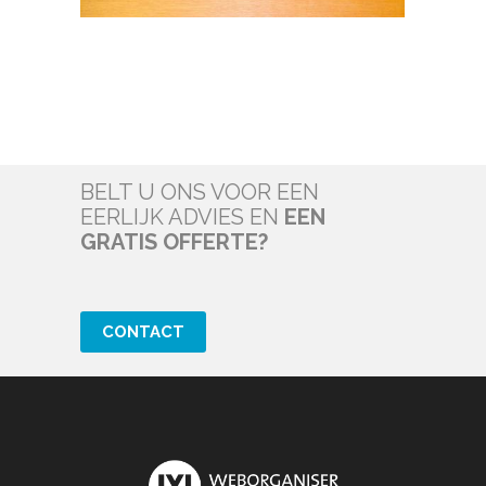
BELT U ONS VOOR EEN
EERLIJK ADVIES EN
EEN
GRATIS OFFERTE?
CONTACT