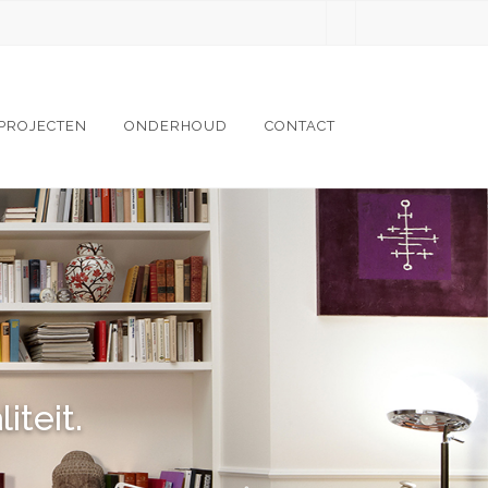
PROJECTEN
ONDERHOUD
CONTACT
teit.