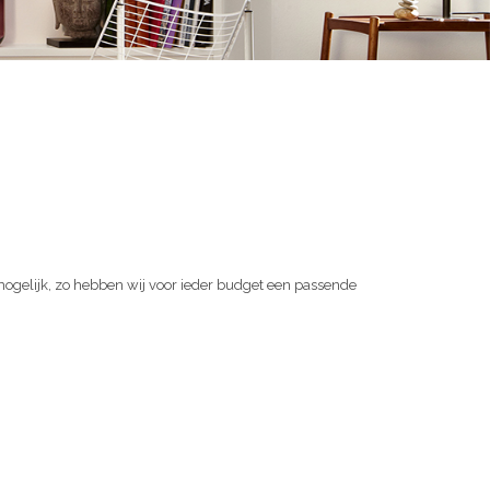
 mogelijk, zo hebben wij voor ieder budget een passende