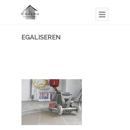
EGALISEREN