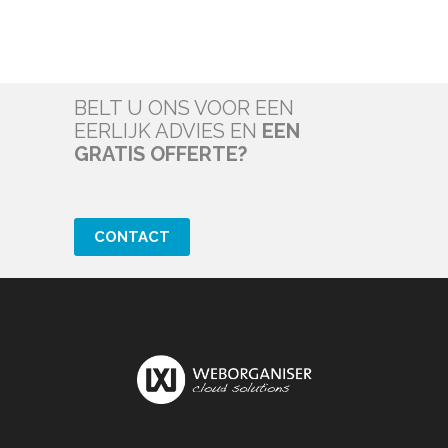
BELT U ONS VOOR EEN
EERLIJK ADVIES EN
EEN
GRATIS OFFERTE?
CONTACT